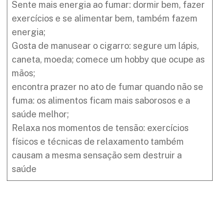
Sente mais energia ao fumar: dormir bem, fazer
exercícios e se alimentar bem, também fazem
energia;
Gosta de manusear o cigarro: segure um lápis,
caneta, moeda; comece um hobby que ocupe as
mãos;
encontra prazer no ato de fumar quando não se
fuma: os alimentos ficam mais saborosos e a
saúde melhor;
Relaxa nos momentos de tensão: exercícios
físicos e técnicas de relaxamento também
causam a mesma sensação sem destruir a
saúde