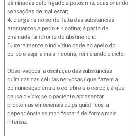
eliminadas pelo fígado e pelos rins, ocasionando
sensações de mal estar;
4. o organismo sente falta das substâncias
atenuantes e pede + nicotina; é parte da
chamada “síndrome de abstinência;
5. geralmente o indivíduo cede ao apelo do
corpo e aspira mais nicotina, reiniciando o ciclo.
Observações: a oscilação das substâncias
químicas nas células nervosas ( que fazem a
comunicação entre o cérebro e o corpo ), é que
causa o vício; se o paciente apresentar
problemas emocionais ou psiquiátricos, a
dependência se manifestará de forma mais
intensa.