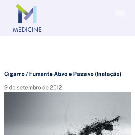
Cigarro / Fumante Ativo e Passivo (Inalação)
9 de setembro de 2012