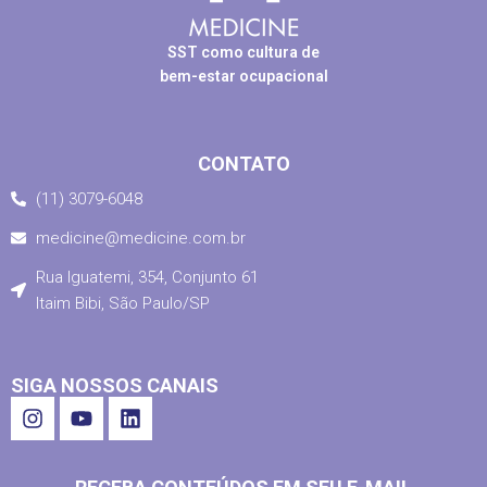
SST como cultura de
bem-estar ocupacional
CONTATO
(11) 3079-6048
medicine@medicine.com.br
Rua Iguatemi, 354, Conjunto 61
Itaim Bibi, São Paulo/SP
SIGA NOSSOS CANAIS