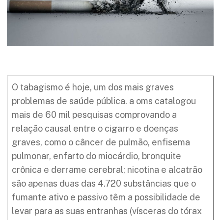
O tabagismo é hoje, um dos mais graves
problemas de saúde pública. a oms catalogou
mais de 60 mil pesquisas comprovando a
relação causal entre o cigarro e doenças
graves, como o câncer de pulmão, enfisema
pulmonar, enfarto do miocárdio, bronquite
crônica e derrame cerebral; nicotina e alcatrão
são apenas duas das 4.720 substâncias que o
fumante ativo e passivo têm a possibilidade de
levar para as suas entranhas (vísceras do tórax