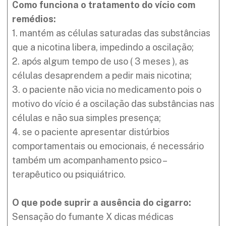
Como funciona o tratamento do vício com
remédios:
1. mantém as células saturadas das substâncias
que a nicotina libera, impedindo a oscilação;
2. após algum tempo de uso ( 3 meses ), as
células desaprendem a pedir mais nicotina;
3. o paciente não vicia no medicamento pois o
motivo do vício é a oscilação das substâncias nas
células e não sua simples presença;
4. se o paciente apresentar distúrbios
comportamentais ou emocionais, é necessário
também um acompanhamento psico –
terapêutico ou psiquiátrico.
O que pode suprir a ausência do cigarro:
Sensação do fumante X dicas médicas