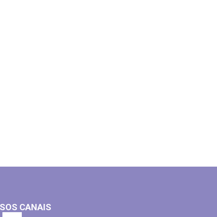
SOS CANAIS