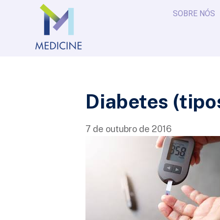
SOBRE NÓS
Diabetes (tipos 
7 de outubro de 2016