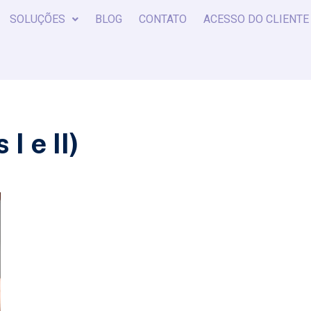
SOLUÇÕES
BLOG
CONTATO
ACESSO DO CLIENTE
I e II)