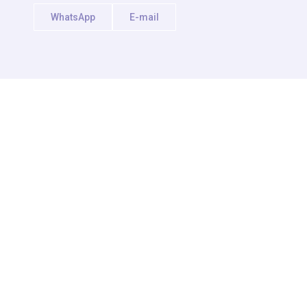
WhatsApp
E-mail