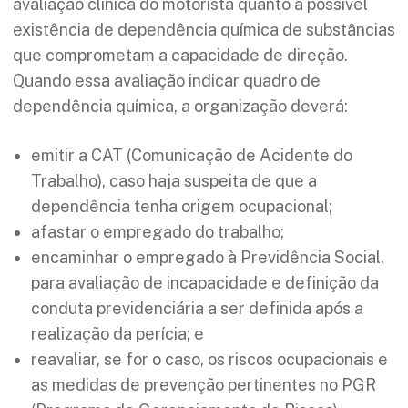
avaliação clínica do motorista quanto à possível
existência de dependência química de substâncias
que comprometam a capacidade de direção.
Quando essa avaliação indicar quadro de
dependência química, a organização deverá:
emitir a CAT (Comunicação de Acidente do
Trabalho), caso haja suspeita de que a
dependência tenha origem ocupacional;
afastar o empregado do trabalho;
encaminhar o empregado à Previdência Social,
para avaliação de incapacidade e definição da
conduta previdenciária a ser definida após a
realização da perícia; e
reavaliar, se for o caso, os riscos ocupacionais e
as medidas de prevenção pertinentes no PGR