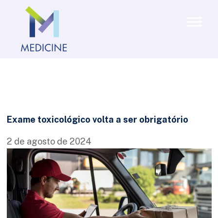
Exame toxicológico volta a ser obrigatório
2 de agosto de 2024