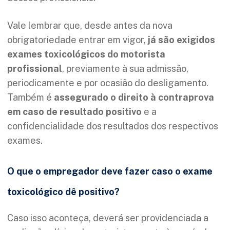
Vale lembrar que, desde antes da nova
obrigatoriedade entrar em vigor,
já são exigidos
exames toxicológicos do motorista
profissional
, previamente à sua admissão,
periodicamente e por ocasião do desligamento.
Também é
assegurado o direito à contraprova
em caso de resultado positivo
e a
confidencialidade dos resultados dos respectivos
exames.
O que o empregador deve fazer caso o exame
toxicológico dê positivo?
Caso isso aconteça, deverá ser providenciada a