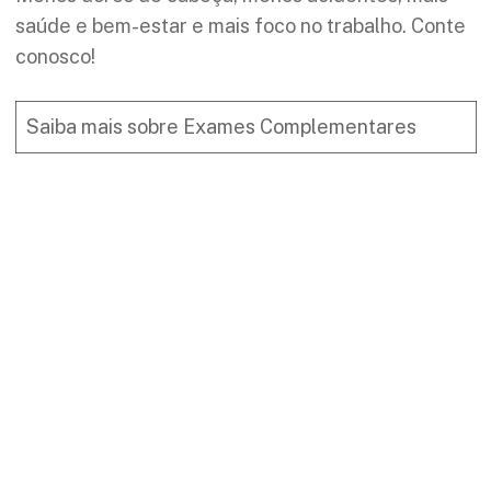
saúde e bem-estar e mais foco no trabalho. Conte
conosco!
Saiba mais sobre Exames Complementares