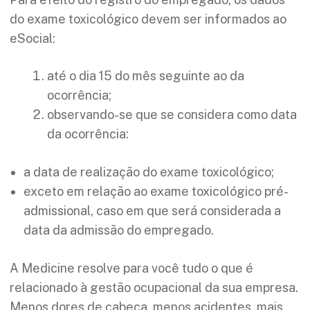
do exame toxicológico devem ser informados ao
eSocial:
até o dia 15 do mês seguinte ao da
ocorrência;
observando-se que se considera como data
da ocorrência:
a data de realização do exame toxicológico;
exceto em relação ao exame toxicológico pré-
admissional, caso em que será considerada a
data da admissão do empregado.
A Medicine resolve para você tudo o que é
relacionado à gestão ocupacional da sua empresa.
Menos dores de cabeça, menos acidentes, mais