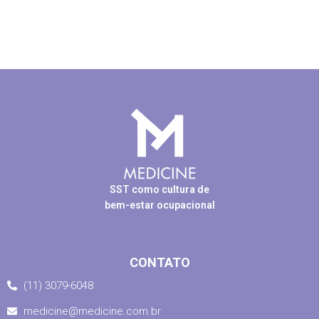
SST como cultura de
bem-estar ocupacional
CONTATO
(11) 3079-6048
medicine@medicine.com.br