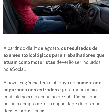
A partir do dia 1º de agosto,
os resultados de
exames toxicológicos para trabalhadores que
atuam como motoristas
deverão ser incluídos
no eSocial.
A nova exigência tem o objetivo de
aumentar a
segurança nas estradas
e garantir um maior
controle sobre o consumo de substâncias que
possam comprometer a capacidade de direção
desses profissionais.