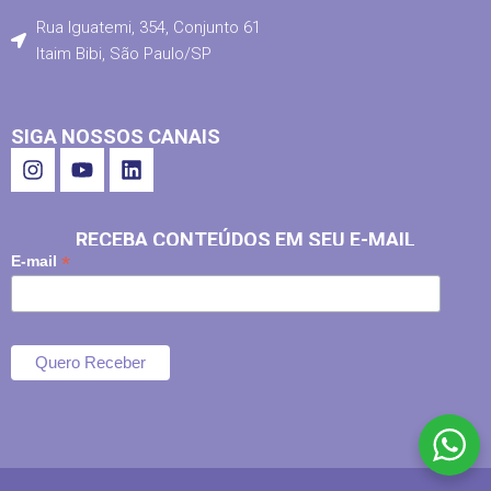
Rua Iguatemi, 354, Conjunto 61
Itaim Bibi, São Paulo/SP
SIGA NOSSOS CANAIS
RECEBA CONTEÚDOS EM SEU E-MAIL
*
E-mail