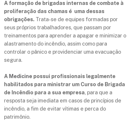
A formação de brigadas internas de combate à
proliferação das chamas é uma dessas
obrigações.
Trata-se de equipes formadas por
seus próprios trabalhadores, que passam por
treinamentos para aprender a apagar e minimizar o
alastramento do incêndio, assim como para
controlar o pânico e providenciar uma evacuação
segura.
A
Medicine
possui profissionais legalmente
habilitados para ministrar um Curso de Brigada
de Incêndio para a sua empresa
, para que a
resposta seja imediata em casos de princípios de
incêndio, a fim de evitar vítimas e perca do
patrimônio.