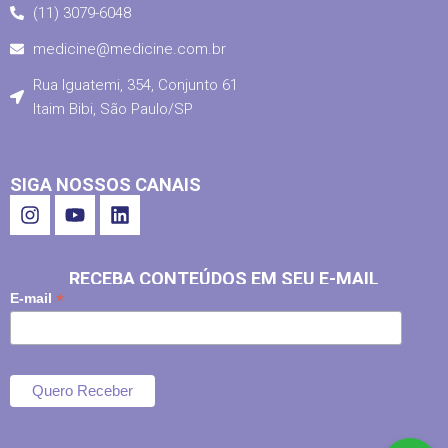
(11) 3079-6048
medicine@medicine.com.br
Rua Iguatemi, 354, Conjunto 61
Itaim Bibi, São Paulo/SP
SIGA NOSSOS CANAIS
RECEBA CONTEÚDOS EM SEU E-MAIL
*
E-mail