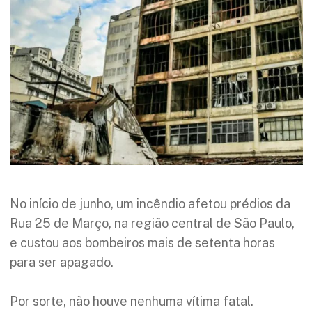
No início de junho, um incêndio afetou prédios da
Rua 25 de Março, na região central de São Paulo,
e custou aos bombeiros mais de setenta horas
para ser apagado.
Por sorte, não houve nenhuma vítima fatal.