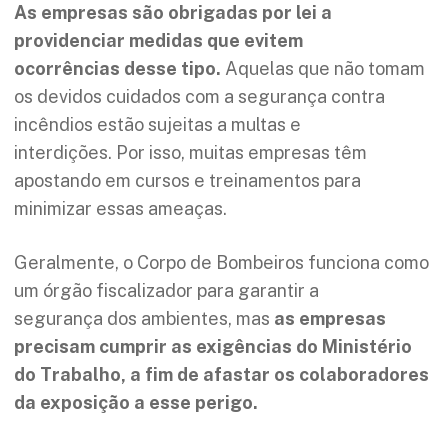
As empresas são obrigadas por lei a
providenciar medidas que evitem
ocorrências desse tipo.
Aquelas que não tomam
os devidos cuidados com a segurança contra
incêndios estão sujeitas a multas e
interdições. Por isso, muitas empresas têm
apostando em cursos e treinamentos para
minimizar essas ameaças.
Geralmente, o Corpo de Bombeiros funciona como
um órgão fiscalizador para garantir a
segurança dos ambientes, mas
as empresas
precisam cumprir as exigências do Ministério
do Trabalho, a fim de afastar os colaboradores
da exposição a esse perigo.