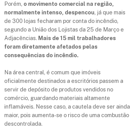
Porém,
o movimento comercial na região,
normalmente intenso, despencou
, já que mais
de 300 lojas fecharam por conta do incêndio,
segundo a União dos Lojistas da 25 de Março e
Adjacências.
Mais de 15 mil trabalhadores
foram diretamente afetados pelas
consequências do incêndio.
Na área central, é comum que imóveis
oficialmente destinados a escritórios passem a
servir de depósito de produtos vendidos no
comércio, guardando materiais altamente
inflamáveis. Nesse caso, a cautela deve ser ainda
maior, pois aumenta-se o risco de uma combustão
descontrolada.