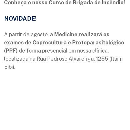
Conheça o nosso Curso de Brigada de Incêndio!
NOVIDADE!
A partir de agosto,
a Medicine realizará os
exames de Coprocultura e Protoparasitológico
(PPF)
de forma presencial em nossa clínica,
localizada na Rua Pedroso Alvarenga, 1255 (Itaim
Bibi).