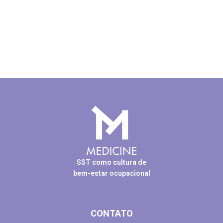
SST como cultura de
bem-estar ocupacional
CONTATO