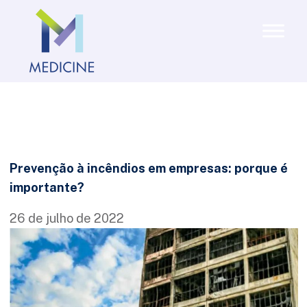
Prevenção à incêndios em empresas: porque é
importante?
26 de julho de 2022