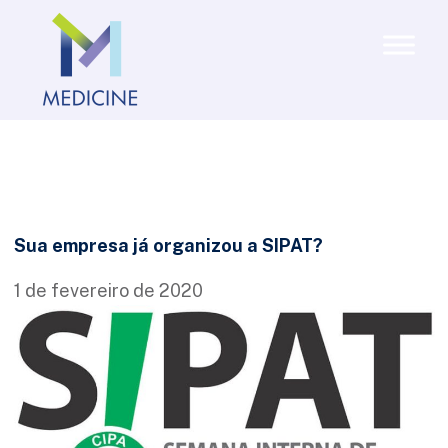
Sua empresa já organizou a SIPAT?
1 de fevereiro de 2020