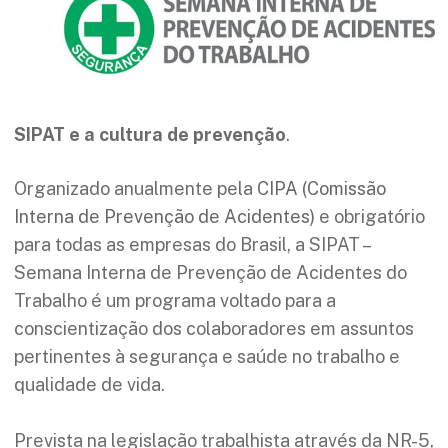
SIPAT e a cultura de prevenção
.
Organizado anualmente pela
CIPA (Comissão
Interna de Prevenção de Acidentes)
e obrigatório
para todas as empresas do Brasil, a SIPAT –
Semana Interna de Prevenção de Acidentes do
Trabalho é um programa voltado para a
conscientização dos colaboradores em assuntos
pertinentes à segurança e saúde no trabalho e
qualidade de vida.
Prevista na legislação trabalhista através da NR-5,