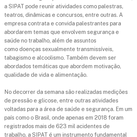
a SIPAT pode reunir atividades como palestras,
teatros, dinâmicas e concursos, entre outras. A
empresa contrata e convida palestrantes para
abordarem temas que envolvem segurança e
saúde no trabalho, além de assuntos
como doenças sexualmente transmissíveis,
tabagismo e alcoolismo. Também devem ser
abordados temáticas que abordem motivação,
qualidade de vida e alimentação.
No decorrer da semana são realizadas medições
de pressão e glicose, entre outras atividades
voltadas para a área de saúde e segurança. Em um
país como o Brasil, onde apenas em 2018 foram
registrados mais de 623 mil acidentes de
trabalho, a SIPAT é um instrumento fundamental