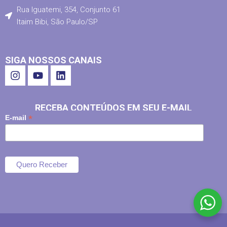
Rua Iguatemi, 354, Conjunto 61
Itaim Bibi, São Paulo/SP
SIGA NOSSOS CANAIS
RECEBA CONTEÚDOS EM SEU E-MAIL
*
E-mail