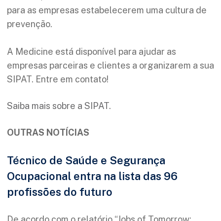
para as empresas estabelecerem uma cultura de
prevenção.
A Medicine está disponível para ajudar as
empresas parceiras e clientes a organizarem a sua
SIPAT. Entre em contato!
Saiba mais sobre a SIPAT.
OUTRAS NOTÍCIAS
Técnico de Saúde e Segurança
Ocupacional entra na lista das 96
profissões do futuro
De acordo com o relatório “Jobs of Tomorrow: