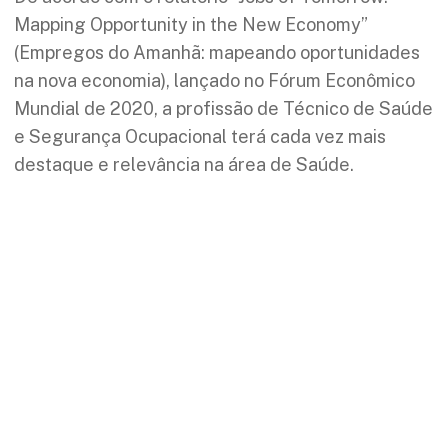
Mapping Opportunity in the New Economy”
(Empregos do Amanhã: mapeando oportunidades
na nova economia), lançado no Fórum Econômico
Mundial de 2020, a profissão de Técnico de Saúde
e Segurança Ocupacional terá cada vez mais
destaque e relevância na área de Saúde.