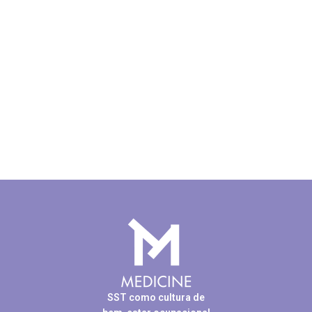
SST como cultura de