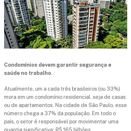
Condomínios devem garantir segurança e
saúde no trabalho
.
Atualmente, um a cada três brasileiros (ou 33%)
mora em um condomínio residencial, seja de casas
ou de apartamentos. Na cidade de São Paulo, esse
número chega a 37% da população. Em todo o
país, o setor é responsável por movimentar uma
quantia significativa: R$ 165 bilhões.