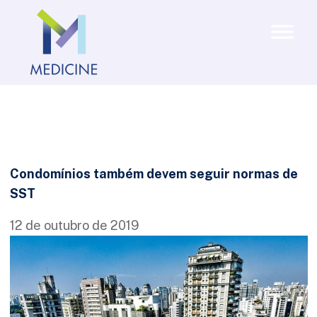
Condomínios também devem seguir normas de
SST
12 de outubro de 2019