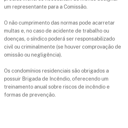
um representante para a Comissão.
O não cumprimento das normas pode acarretar
multas e, no caso de acidente de trabalho ou
doenças, o síndico poderá ser responsabilizado
civil ou criminalmente (se houver comprovação de
omissão ou negligência).
Os condomínios residenciais são obrigados a
possuir Brigada de Incêndio, oferecendo um
treinamento anual sobre riscos de incêndio e
formas de prevenção.