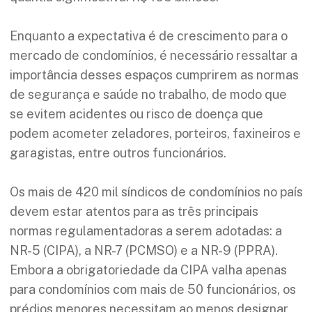
Enquanto a expectativa é de crescimento para o
mercado de condomínios, é necessário ressaltar a
importância desses espaços cumprirem as normas
de segurança e saúde no trabalho, de modo que
se evitem acidentes ou risco de doença que
podem acometer zeladores, porteiros, faxineiros e
garagistas, entre outros funcionários.
Os mais de 420 mil síndicos de condomínios no país
devem estar atentos para as três principais
normas regulamentadoras a serem adotadas: a
NR-5 (CIPA), a NR-7 (PCMSO) e a NR-9 (PPRA).
Embora a obrigatoriedade da CIPA valha apenas
para condomínios com mais de 50 funcionários, os
prédios menores necessitam ao menos designar