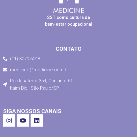
SST como cultura de
bem-estar ocupacional
CONTATO
(11) 3079-6048
medicine@medicine.com.br
Rua Iguatemi, 354, Conjunto 61
Itaim Bibi, São Paulo/SP
SIGA NOSSOS CANAIS