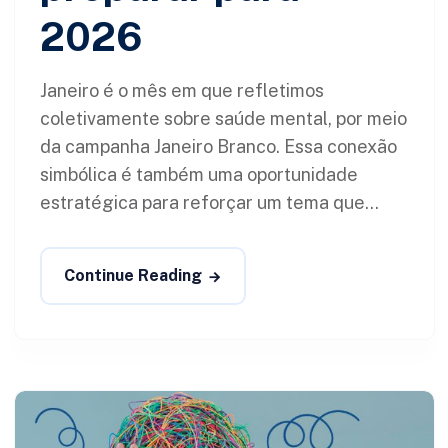
2026
Janeiro é o mês em que refletimos
coletivamente sobre saúde mental, por meio
da campanha Janeiro Branco. Essa conexão
simbólica é também uma oportunidade
estratégica para reforçar um tema que...
Continue Reading