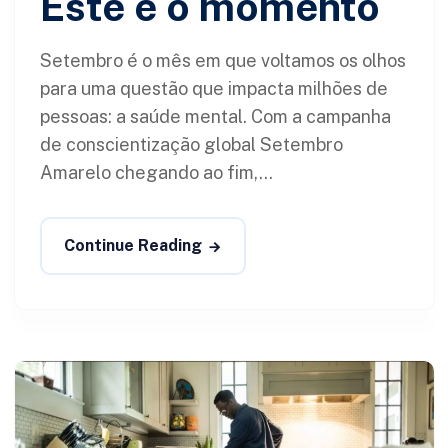
Este é o momento
Setembro é o mês em que voltamos os olhos
para uma questão que impacta milhões de
pessoas: a saúde mental. Com a campanha
de conscientização global Setembro
Amarelo chegando ao fim,...
Continue Reading