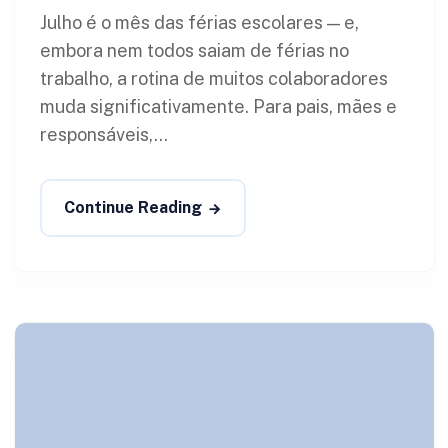
Julho é o mês das férias escolares — e,
embora nem todos saiam de férias no
trabalho, a rotina de muitos colaboradores
muda significativamente. Para pais, mães e
responsáveis,...
Continue Reading