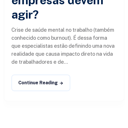
empresas devem
agir?
Crise de saúde mental no trabalho (também
conhecido como burnout). É dessa forma
que especialistas estão definindo uma nova
realidade que causa impacto direto na vida
de trabalhadores e de...
Continue Reading