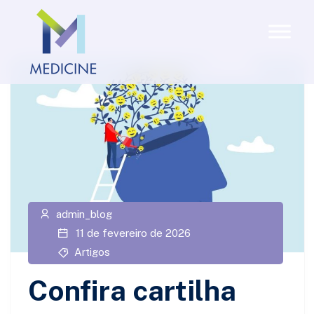
admin_blog
11 de fevereiro de 2026
Artigos
Confira cartilha