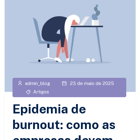
admin_blog
23 de maio de 2025
Artigos
Epidemia de
burnout: como as