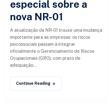
especial sobre a
nova NR-01
A atualização da NR-01 trouxe uma mudança
importante para as empresas: os riscos
psicossociais passam a integrar
oficialmente o Gerenciamento de Riscos
Ocupacionais (GRO), com prazo de
adequação...
Continue Reading