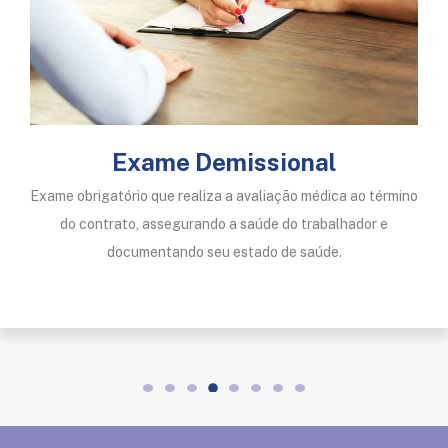
Exame Demissional
Exame obrigatório que realiza a avaliação médica ao término
do contrato, assegurando a saúde do trabalhador e
documentando seu estado de saúde.