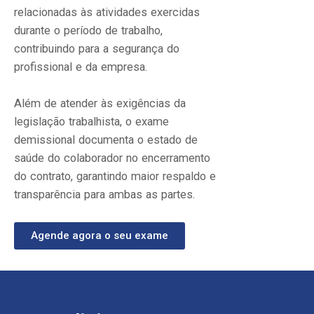
relacionadas às atividades exercidas
durante o período de trabalho,
contribuindo para a segurança do
profissional e da empresa.
Além de atender às exigências da
legislação trabalhista, o exame
demissional documenta o estado de
saúde do colaborador no encerramento
do contrato, garantindo maior respaldo e
transparência para ambas as partes.
Agende agora o seu exame