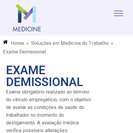
»
»
Home
Soluções em Medicina do Trabalho
Exame Demissional
EXAME
DEMISSIONAL
Exame obrigatório realizado ao término
do vínculo empregatício, com o objetivo
de avaliar as condições de saúde do
trabalhador no momento do
desligamento. A avaliação médica
verifica possíveis alterações