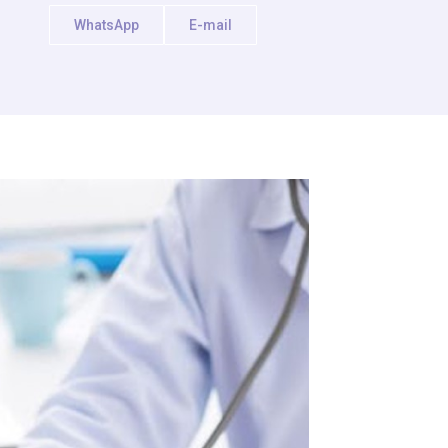
WhatsApp
E-mail