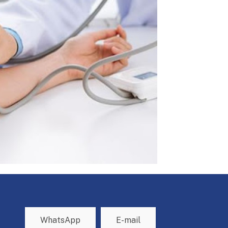
WhatsApp
E-mail