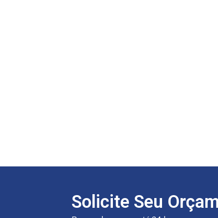
Solicite Seu Orça